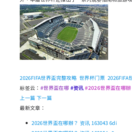
2026FIFA世界盃完整攻略
世界杯门票
2026FI
标签云：
#世界盃在哪
#资讯
#2026世界盃在哪辦
上一篇
下一篇
最新文章：
2026世界盃在哪辦？ 资讯 163043 6di