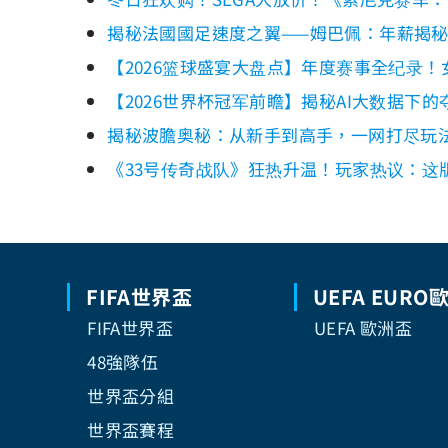
揭秘法國國足速度之翼——姆巴佩：年薪揭
【2026篮球盛宴大盘点】年度赛事全纪录！
【2026世界杯冠军前瞻】揭秘AI大数据下
揭秘波膽奥秘：从新手到高手，一网打尽玩
《33号传奇战队》狂热升温！玩家热议：这
FIFA世界盃
UEFA EURO
FIFA世界盃
UEFA 歐洲盃
48強隊伍
世界盃分組
世界盃賽程