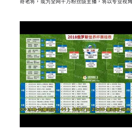
奇老将，或为全网千万粉丝级主播，将以专业视