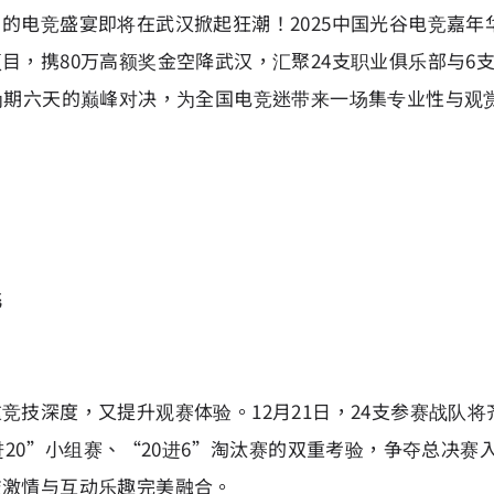
电竞盛宴即将在武汉掀起狂潮！2025中国光谷电竞嘉年
，携80万高额奖金空降武汉，汇聚24支职业俱乐部与6支全
为期六天的巅峰对决，为全国电竞迷带来一场集专业性与观
飞
深度，又提升观赛体验。12月21日，24支参赛战队将齐聚
20”小组赛、“20进6”淘汰赛的双重考验，争夺总决赛入
技激情与互动乐趣完美融合。