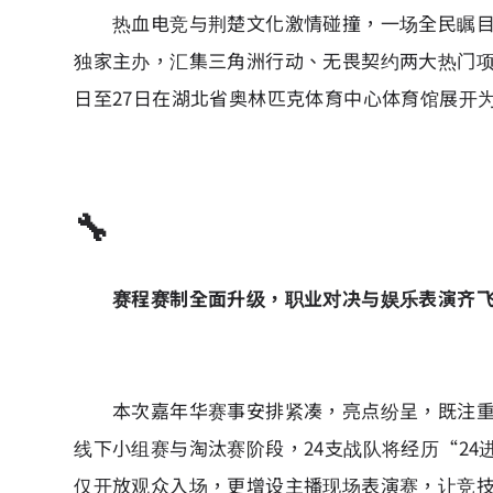
热血电竞与荆楚文化激情碰撞，一场全民瞩目的
独家主办，汇集三角洲行动、无畏契约两大热门项目
日至27日在湖北省奥林匹克体育中心体育馆展开
🔧
赛程赛制全面升级，职业对决与娱乐表演齐
本次嘉年华赛事安排紧凑，亮点纷呈，既注重竞技
线下小组赛与淘汰赛阶段，24支战队将经历“24进
仅开放观众入场，更增设主播现场表演赛，让竞