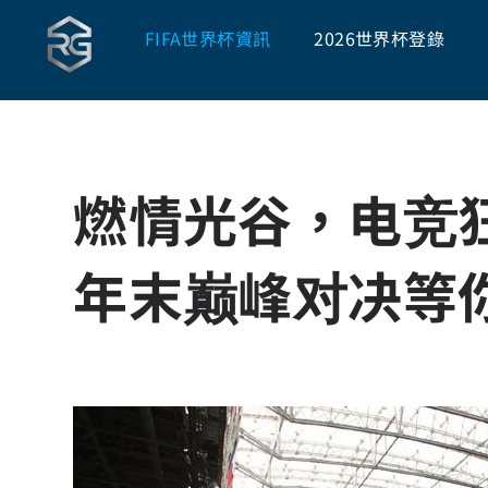
FIFA世界杯資訊
2026世界杯登錄
燃情光谷，电竞
年末巅峰对决等