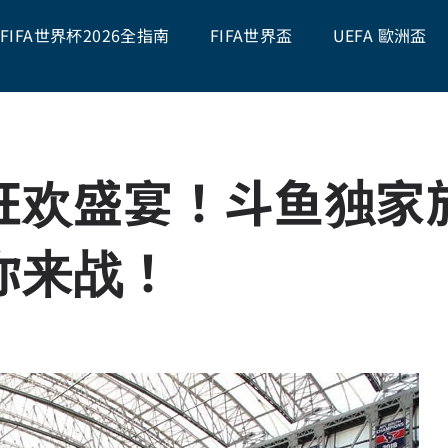
FIFA世界杯2026全指南
FIFA世界盃
UEFA 歐洲盃
狂欢盛宴！斗鱼独家放
你来战！