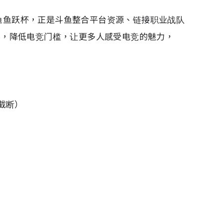
鱼鱼跃杯，正是斗鱼整合平台资源、链接职业战队
容，降低电竞门槛，让更多人感受电竞的魅力，
截断）