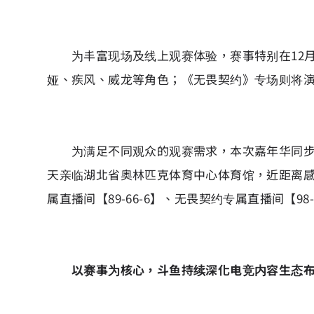
为丰富现场及线上观赛体验，赛事特别在12月2
娅、疾风、威龙等角色；《无畏契约》专场则将
为满足不同观众的观赛需求，本次嘉年华同步开放
天亲临湖北省奥林匹克体育中心体育馆，近距离
属直播间【89-66-6】、无畏契约专属直播间【9
以赛事为核心，斗鱼持续深化电竞内容生态