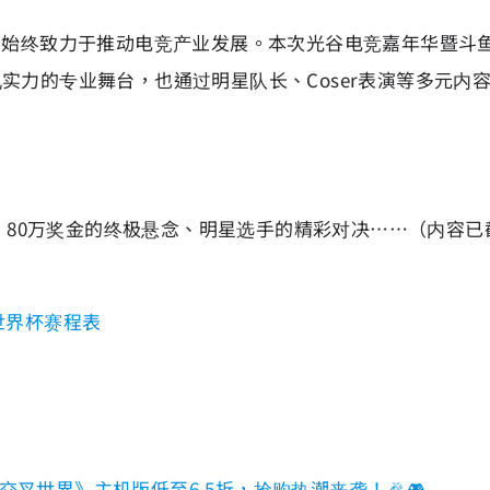
始终致力于推动电竞产业发展。本次光谷电竞嘉年华暨斗
实力的专业舞台，也通过明星队长、Coser表演等多元内
！80万奖金的终极悬念、明星选手的精彩对决……（内容已
FA世界杯赛程表
交叉世界》主机版低至6.5折，抢购热潮来袭！🎉🎮