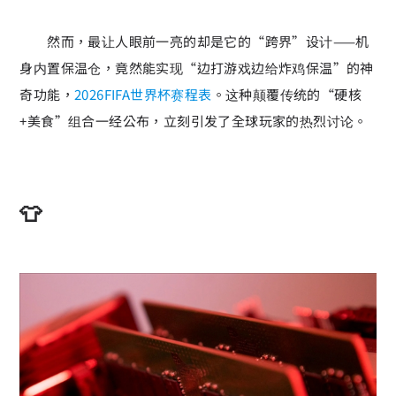
然而，最让人眼前一亮的却是它的“跨界”设计——机
身内置保温仓，竟然能实现“边打游戏边给炸鸡保温”的神
奇功能，
2026FIFA世界杯赛程表
。这种颠覆传统的“硬核
+美食”组合一经公布，立刻引发了全球玩家的热烈讨论。
👕