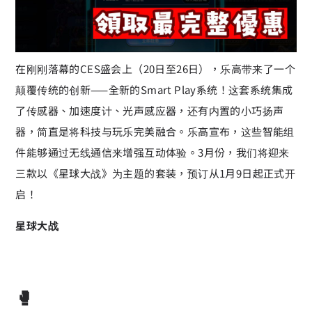
在刚刚落幕的CES盛会上（20日至26日），乐高带来了一个
颠覆传统的创新——全新的Smart Play系统！这套系统集成
了传感器、加速度计、光声感应器，还有内置的小巧扬声
器，简直是将科技与玩乐完美融合。乐高宣布，这些智能组
件能够通过无线通信来增强互动体验。3月份，我们将迎来
三款以《星球大战》为主题的套装，预订从1月9日起正式开
启！
星球大战
🥊