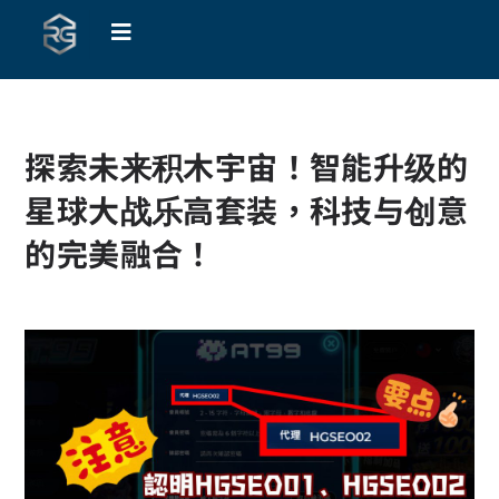
探索未来积木宇宙！智能升级的
星球大战乐高套装，科技与创意
的完美融合！