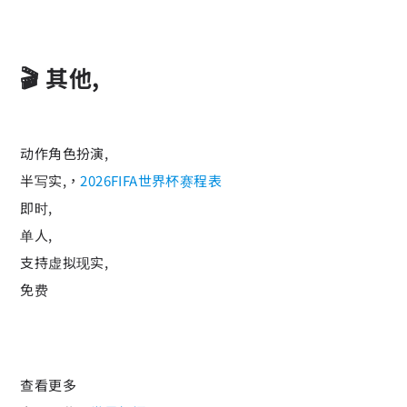
🎬 其他,
动作角色扮演,
半写实,，
2026FIFA世界杯赛程表
即时,
单人,
支持虚拟现实,
免费
查看更多