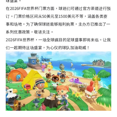
球盛宴。
在2026FIFA世界杯门票方面，球迷们可通过官方渠道进行预
订。门票价格区间从50美元至1500美元不等，涵盖各类赛
事和场地。为了确保球迷能够顺利购票，主办方已推出了一
系列优惠政策，敬请关注。
2026FIFA世界杯，一场全球瞩目的足球盛事即将来临。让我
们一起期待这场盛宴，为心仪的球队加油助威！