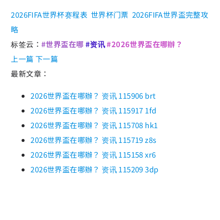
2026FIFA世界杯赛程表
世界杯门票
2026FIFA世界盃完整攻
略
标签云：
#世界盃在哪
#资讯
#2026世界盃在哪辦？
上一篇
下一篇
最新文章：
2026世界盃在哪辦？ 资讯 115906 brt
2026世界盃在哪辦？ 资讯 115917 1fd
2026世界盃在哪辦？ 资讯 115708 hk1
2026世界盃在哪辦？ 资讯 115719 z8s
2026世界盃在哪辦？ 资讯 115158 xr6
2026世界盃在哪辦？ 资讯 115209 3dp