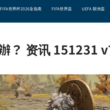
FIFA世界杯2026全指南
FIFA世界盃
UEFA 歐洲盃
？ 资讯 151231 v