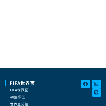
FIFA世界盃
FIFA世界盃
48強隊伍
世界盃分組