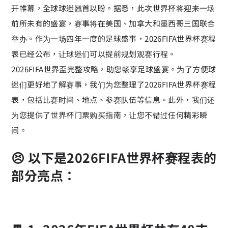
开帷幕，全球球迷翘首以盼。据悉，此次世界杯将迎来一场
前所未有的盛宴，赛事将在美国、加拿大和墨西哥三国联合
举办。作为一场四年一度的足球盛事，2026FIFA世界杯赛程
表已经公布，让球迷们可以提前规划观赛行程。
2026FIFA世界盃完整攻略，助您畅享足球盛宴。为了方便球
迷们更好地了解赛事，我们为您整理了2026FIFA世界杯赛程
表，包括比赛时间、地点、参赛队伍等信息。此外，我们还
为您提供了世界杯门票购买指南，让您不错过任何精彩瞬
间。
😣 以下是2026FIFA世界杯赛程表的
部分亮点：