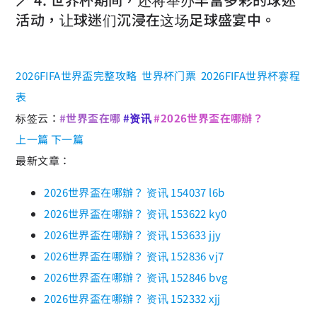
活动，让球迷们沉浸在这场足球盛宴中。
2026FIFA世界盃完整攻略
世界杯门票
2026FIFA世界杯赛程
表
标签云：
#世界盃在哪
#资讯
#2026世界盃在哪辦？
上一篇
下一篇
最新文章：
2026世界盃在哪辦？ 资讯 154037 l6b
2026世界盃在哪辦？ 资讯 153622 ky0
2026世界盃在哪辦？ 资讯 153633 jjy
2026世界盃在哪辦？ 资讯 152836 vj7
2026世界盃在哪辦？ 资讯 152846 bvg
2026世界盃在哪辦？ 资讯 152332 xjj