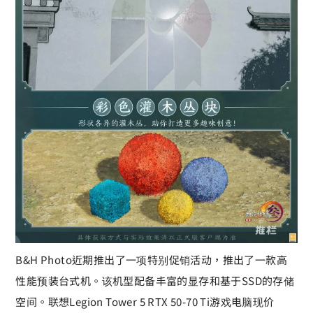
B&H Photo近期推出了一项特别促销活动，推出了一款高
性能预装台式机。该机型配备丰富的显存和基于SSD的存储
空间。联想Legion Tower 5 RTX 50-70 Ti游戏电脑现价