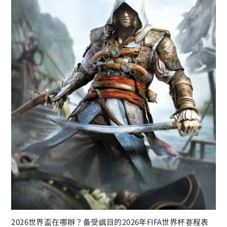
2026世界盃在哪辦？备受瞩目的2026年FIFA世界杯赛程表