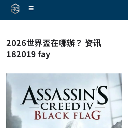
2026世界盃在哪辦？ 资讯
182019 fay