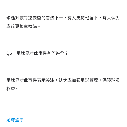
球迷对蒙特拉去留的看法不一，有人支持他留下，有人认为
应该更换主教练。
Q5：足球界对此事件有何评价？
足球界对此事件表示关注，认为应加强足球管理，保障球员
权益。
足球盛事