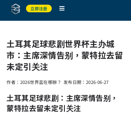
立即注册
土耳其足球悲剧世界杯主办城
市：主席深情告别，蒙特拉去留
未定引关注
作者：2026世界盃在哪辦？ 发布日期：2026-06-27
土耳其足球悲剧：主席深情告别，
蒙特拉去留未定引关注