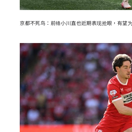
京都不死鸟：前锋小川直也近期表现抢眼，有望