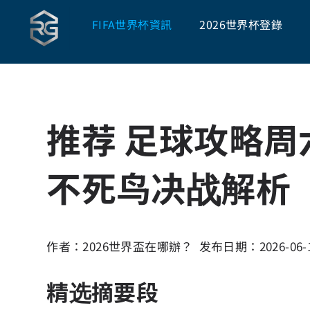
FIFA世界杯資訊
2026世界杯登錄
推荐 足球攻略周
不死鸟决战解析
作者：2026世界盃在哪辦？ 发布日期：2026-06-
精选摘要段