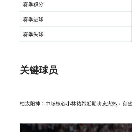
赛季积分
赛季进球
赛季失球
关键球员
柏太阳神：中场核心小林祐希近期状态火热，有