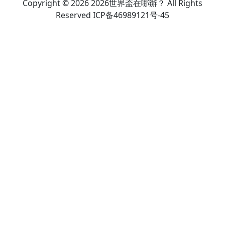
Copyright © 2026 2026世界盃在哪辦？ All Rights
Reserved ICP备46989121号-45