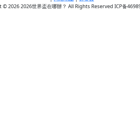
ht © 2026 2026世界盃在哪辦？ All Rights Reserved ICP备4698