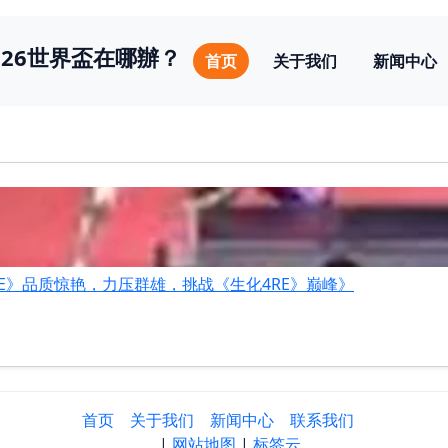
026世界盃在哪辦？
首页
关于我们
新闻中心
E》品质惊艳，力压群雄，挑战《生化4RE》巅峰》
首页
关于我们
新闻中心
联系我们
|
网站地图
|
标签云