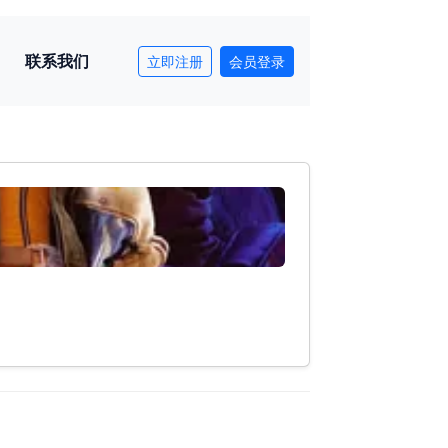
联系我们
立即注册
会员登录