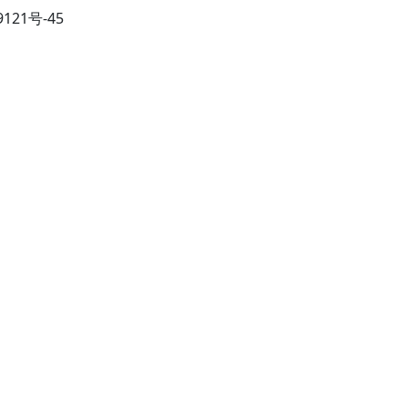
9121号-45