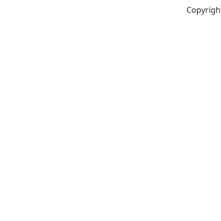
Copyrig