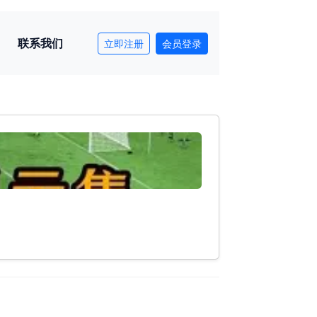
联系我们
立即注册
会员登录