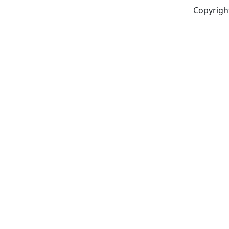
Copyrig