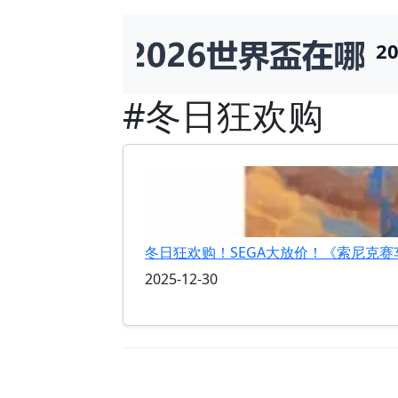
2
#冬日狂欢购
冬日狂欢购！SEGA大放价！《索尼克赛
2025-12-30