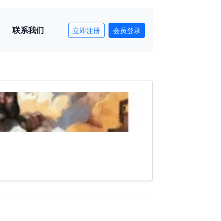
联系我们
立即注册
会员登录