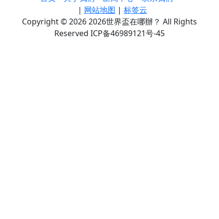
|
网站地图
|
标签云
Copyright © 2026 2026世界盃在哪辦？ All Rights
Reserved ICP备46989121号-45