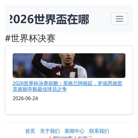
#世界杯决赛
2026世界杯决赛前瞻：英格兰阿根廷，罗或恩德里
克谁能夺魁最佳球员之争
2026-06-24
首页
关于我们
新闻中心
联系我们