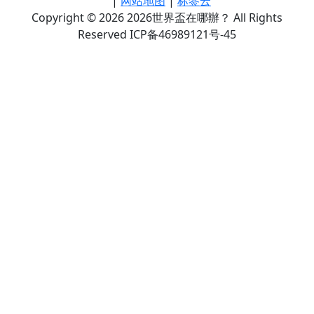
|
网站地图
|
标签云
Copyright © 2026 2026世界盃在哪辦？ All Rights
Reserved ICP备46989121号-45