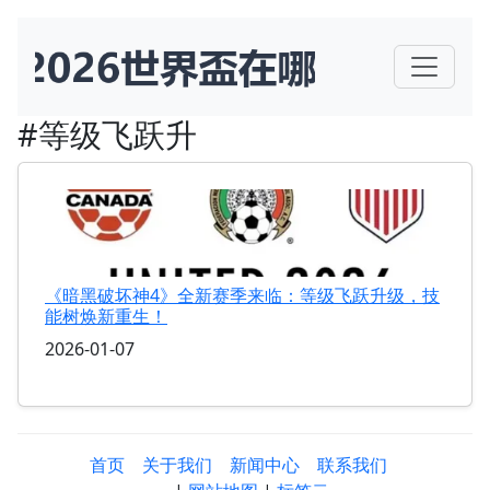
#等级飞跃升
《暗黑破坏神4》全新赛季来临：等级飞跃升级，技
能树焕新重生！
2026-01-07
首页
关于我们
新闻中心
联系我们