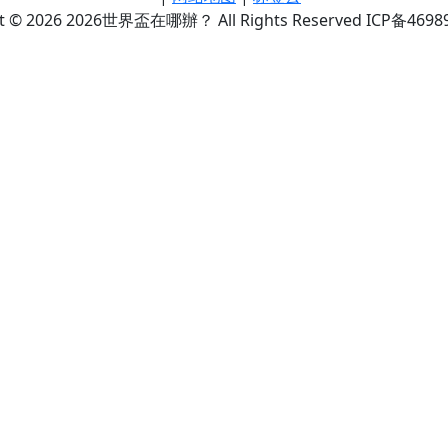
ht © 2026 2026世界盃在哪辦？ All Rights Reserved ICP备4698