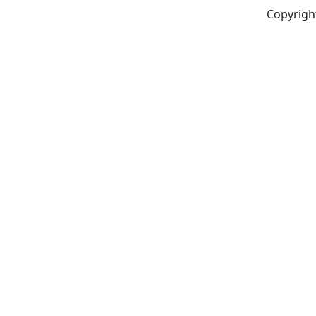
Copyrig