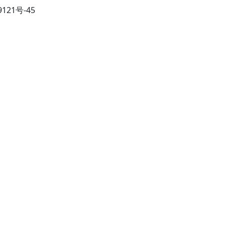
9121号-45