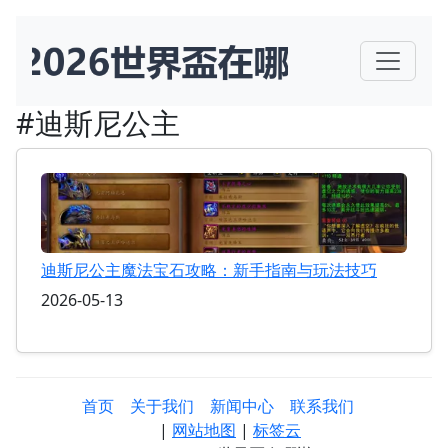
#迪斯尼公主
迪斯尼公主魔法宝石攻略：新手指南与玩法技巧
2026-05-13
首页
关于我们
新闻中心
联系我们
|
网站地图
|
标签云