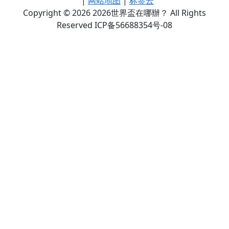
|
网站地图
|
标签云
Copyright © 2026 2026世界盃在哪辦？ All Rights
Reserved ICP备56688354号-08