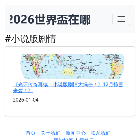
#小说版剧情
《光环传奇再续：小说版剧情大揭秘！》12月惊喜
来袭！》
2026-01-04
首页
关于我们
新闻中心
联系我们