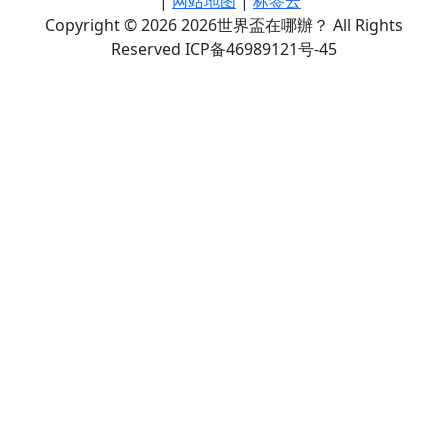
|
网站地图
|
标签云
Copyright © 2026 2026世界盃在哪辦？ All Rights
Reserved ICP备46989121号-45