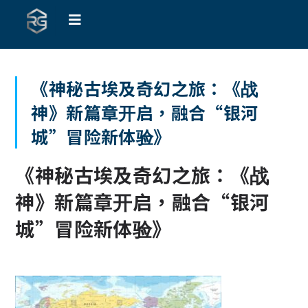
《神秘古埃及奇幻之旅：《战
神》新篇章开启，融合“银河
城”冒险新体验》
《神秘古埃及奇幻之旅：《战
神》新篇章开启，融合“银河
城”冒险新体验》