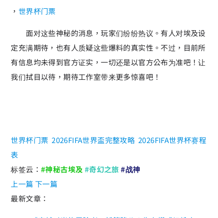
，
世界杯门票
面对这些神秘的消息，玩家们纷纷热议。有人对埃及设
定充满期待，也有人质疑这些爆料的真实性。不过，目前所
有信息均未得到官方证实，一切还是以官方公布为准吧！让
我们拭目以待，期待工作室带来更多惊喜吧！
世界杯门票
2026FIFA世界盃完整攻略
2026FIFA世界杯赛程
表
标签云：
#神秘古埃及
#奇幻之旅
#战神
上一篇
下一篇
最新文章：