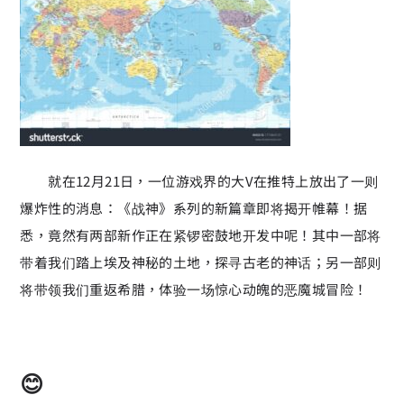
就在12月21日，一位游戏界的大V在推特上放出了一则
爆炸性的消息：《战神》系列的新篇章即将揭开帷幕！据
悉，竟然有两部新作正在紧锣密鼓地开发中呢！其中一部将
带着我们踏上埃及神秘的土地，探寻古老的神话；另一部则
将带领我们重返希腊，体验一场惊心动魄的恶魔城冒险！
😊