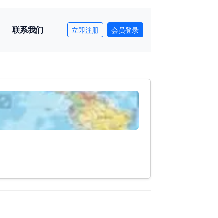
联系我们
立即注册
会员登录