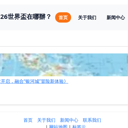
026世界盃在哪辦？
首页
关于我们
新闻中心
开启，融合“银河城”冒险新体验》
首页
关于我们
新闻中心
联系我们
|
网站地图
|
标签云