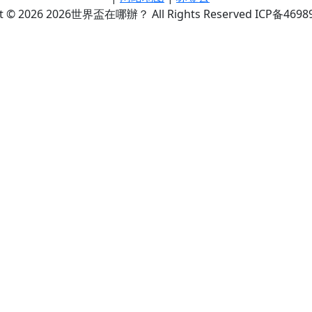
ht © 2026 2026世界盃在哪辦？ All Rights Reserved ICP备4698