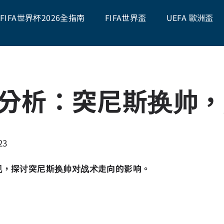
FIFA世界杯2026全指南
FIFA世界盃
UEFA 歐洲盃
锋分析：突尼斯换帅
23
前锋的表现，探讨突尼斯换帅对战术走向的影响。