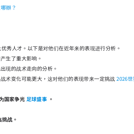
在哪辦？
一批优秀人才。以下是对他们在近年来的表现进行分析。
向产生了重大影响。
能出现的战术走向的分析。
，战术变化可能更大，这对他们的表现带来一定挑战
2026
，为国家争光
足球盛事
。
临挑战。