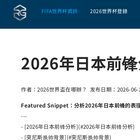
FIFA世界杯資訊
2026世界杯登錄
2026年日本前
作者：2026世界盃在哪辦？ 发布日期：2026-06-
Featured Snippet：分析2026年日本
---
- [2026年日本前锋分析](#2026年日本前锋分析)
- [突尼斯换帅背景](#突尼斯换帅背景)