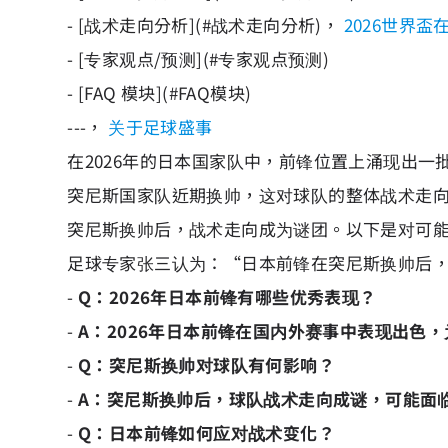
- [战术走向分析](#战术走向分析)，
2026世界盃
- [专家观点/预测](#专家观点预测)
- [FAQ 模块](#FAQ模块)
---，
关于足球盛事
在2026年的日本国家队中，前锋位置上涌现出
突尼斯国家队近期换帅，这对球队的整体战术走
突尼斯换帅后，战术走向成为谜团。以下是对可
足球专家张三认为：“日本前锋在突尼斯换帅后
-
Q：2026年日本前锋有哪些优秀表现？
-
A：2026年日本前锋在国内外赛事中表现出色
-
Q：突尼斯换帅对球队有何影响？
-
A：突尼斯换帅后，球队战术走向成谜，可能面
-
Q：日本前锋如何应对战术变化？