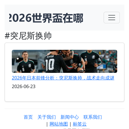
#突尼斯换帅
2026年日本前锋分析：突尼斯换帅，战术走向成谜
2026-06-23
首页
关于我们
新闻中心
联系我们
|
网站地图
|
标签云