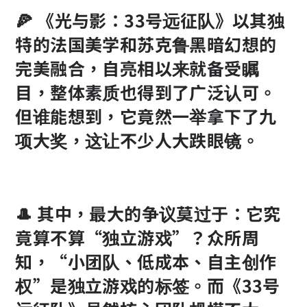
🍕 《光与影：33号远征队》以其独
特的法国美学和苏克鲁黑暗幻想的
完美融合，自亮相以来就备受瞩
目，整体素质也得到了广泛认可。
但谁能想到，它竟然一举拿下了九
项大奖，这让不少人大跌眼镜。
🎩 其中，最大的争议莫过于：它究
竟算不算“独立游戏”？众所周
知，“小团队、低成本、自主创作
权”是独立游戏的标签。而《33号