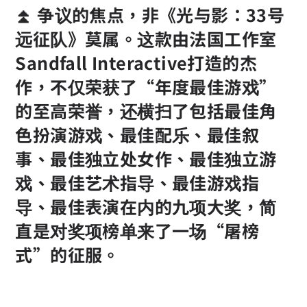
⏫ 争议的焦点，非《光与影：33号
远征队》莫属。这款由法国工作室
Sandfall Interactive打造的杰
作，不仅荣获了“年度最佳游戏”
的至高荣誉，还横扫了包括最佳角
色扮演游戏、最佳配乐、最佳叙
事、最佳独立处女作、最佳独立游
戏、最佳艺术指导、最佳游戏指
导、最佳表演在内的九项大奖，简
直是对奖项榜单来了一场“屠榜
式”的征服。