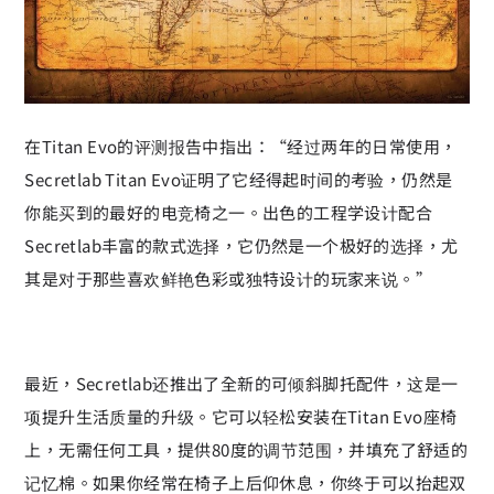
在Titan Evo的评测报告中指出：“经过两年的日常使用，
Secretlab Titan Evo证明了它经得起时间的考验，仍然是
你能买到的最好的电竞椅之一。出色的工程学设计配合
Secretlab丰富的款式选择，它仍然是一个极好的选择，尤
其是对于那些喜欢鲜艳色彩或独特设计的玩家来说。”
最近，Secretlab还推出了全新的可倾斜脚托配件，这是一
项提升生活质量的升级。它可以轻松安装在Titan Evo座椅
上，无需任何工具，提供80度的调节范围，并填充了舒适的
记忆棉。如果你经常在椅子上后仰休息，你终于可以抬起双