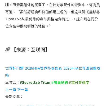
腿，而无需额外购买凳子。在针对该配件的评测中，评测员
写道：“虽然舒适度和价值都是主观的，但这款脚托能够将
Titan Evo从最优秀的赛车风格电竞椅之一，提升到在同价
位竞品中傲视群雄的地位。”
🌈 【来源：互联网】
世界杯门票
2026FIFA世界杯赛程表
2026FIFA世界盃完整攻
略
标签云：
#Secretlab Titan
#限量抢购
#宝可梦迷专
上一篇
下一篇
最新文章：