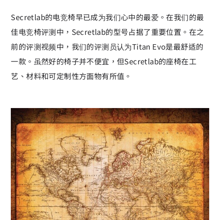
Secretlab的电竞椅早已成为我们心中的最爱。在我们的最
佳电竞椅评测中，Secretlab的型号占据了重要位置。在之
前的评测视频中，我们的评测员认为Titan Evo是最舒适的
一款。虽然好的椅子并不便宜，但Secretlab的座椅在工
艺、材料和可定制性方面物有所值。