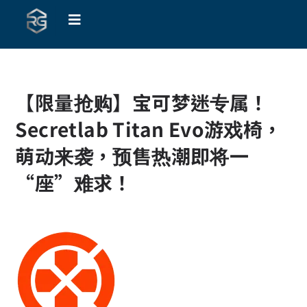
【限量抢购】宝可梦迷专属！
Secretlab Titan Evo游戏椅，
萌动来袭，预售热潮即将一
“座”难求！