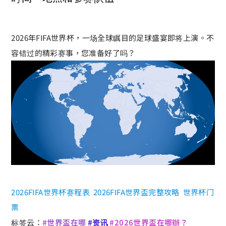
2026年FIFA世界杯，一场全球瞩目的足球盛宴即将上演。不
容错过的精彩赛事，您准备好了吗？
2026FIFA世界杯赛程表
2026FIFA世界盃完整攻略
世界杯门
票
标签云：
#世界盃在哪
#资讯
#2026世界盃在哪辦？