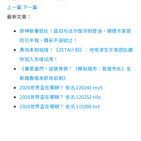
上一篇
下一篇
最新文章：
原神新春狂欢！兹白与法尔伽华丽登场，挪德卡莱冒
险已半程，精彩不容错过！
勇闯未知领域！《ZETA计划》：绝地求生开发团队邀
你加入先锋试炼！
《春意盎然，骐骥奔腾！《模拟城市：我是市长》全
新踏春版本即将启航》
2026世界盃在哪辦？ 资讯 120241 my5
2026世界盃在哪辦？ 资讯 120252 n0s
2026世界盃在哪辦？ 资讯 115906 brt