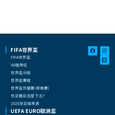
FIFA世界盃
FIFA世界盃
48強隊伍
世界盃分組
世界盃賽程
世界盃外圍賽(資格賽)
世足運彩怎麼下注?
2026世足賠率表
UEFA EURO歐洲盃