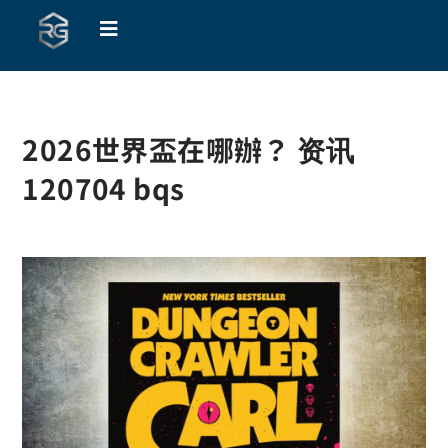
2026世界盃在哪辦？ 资讯
120704 bqs