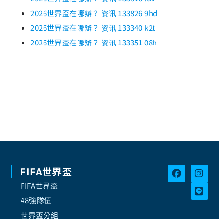
2026世界盃在哪辦？ 资讯 133826 9hd
2026世界盃在哪辦？ 资讯 133340 k2t
2026世界盃在哪辦？ 资讯 133351 08h
FIFA世界盃
FIFA世界盃
48強隊伍
世界盃分組