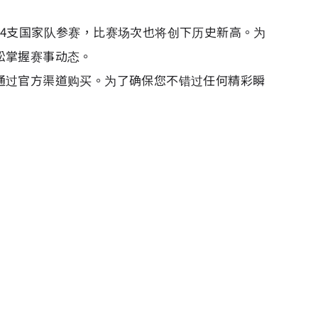
有64支国家队参赛，比赛场次也将创下历史新高。为
松掌握赛事动态。
可通过官方渠道购买。为了确保您不错过任何精彩瞬