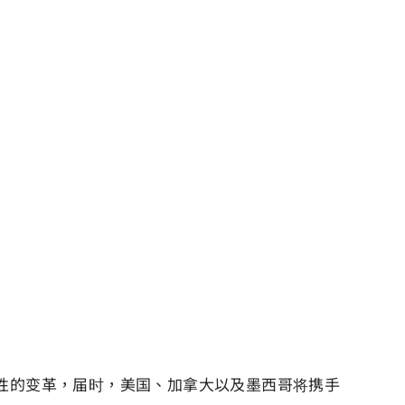
历史性的变革，届时，美国、加拿大以及墨西哥将携手