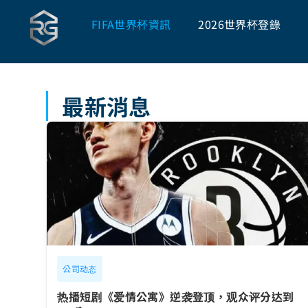
FIFA世界杯資訊
2026世界杯登錄
最新消息
公司动态
热播短剧《爱情公寓》逆袭登顶，观众评分达到