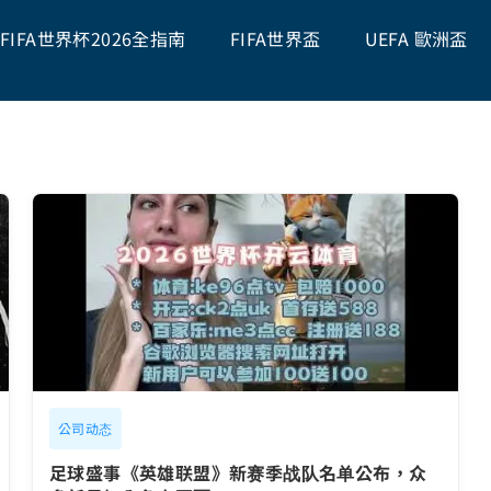
FIFA世界杯2026全指南
FIFA世界盃
UEFA 歐洲盃
公司动态
足球盛事《英雄联盟》新赛季战队名单公布，众