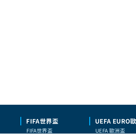
FIFA世界盃
UEFA EURO
FIFA世界盃
UEFA 歐洲盃